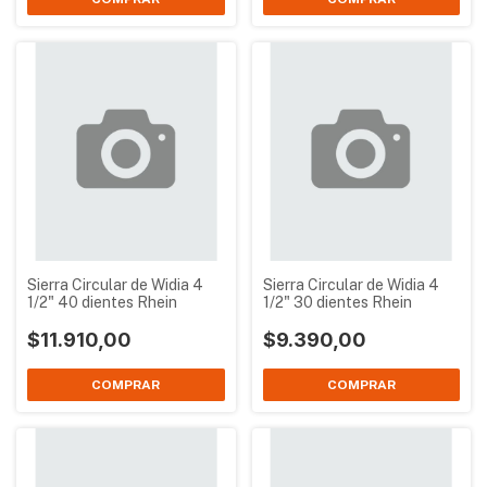
Sierra Circular de Widia 4
Sierra Circular de Widia 4
1/2" 40 dientes Rhein
1/2" 30 dientes Rhein
$11.910,00
$9.390,00