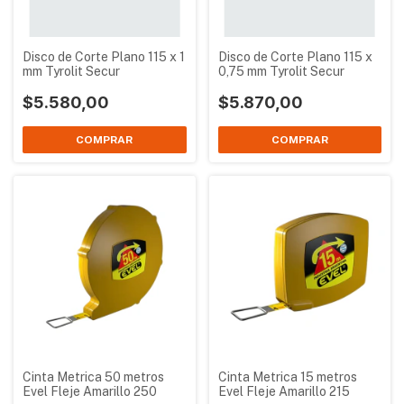
Disco de Corte Plano 115 x 1
Disco de Corte Plano 115 x
mm Tyrolit Secur
0,75 mm Tyrolit Secur
$5.580,00
$5.870,00
Cinta Metrica 50 metros
Cinta Metrica 15 metros
Evel Fleje Amarillo 250
Evel Fleje Amarillo 215