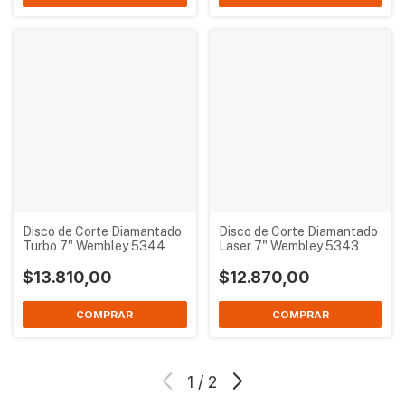
Disco de Corte Diamantado
Disco de Corte Diamantado
Turbo 7" Wembley 5344
Laser 7" Wembley 5343
$13.810,00
$12.870,00
1
/
2