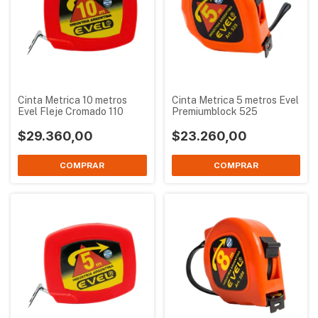
Cinta Metrica 10 metros
Cinta Metrica 5 metros Evel
Evel Fleje Cromado 110
Premiumblock 525
$29.360,00
$23.260,00