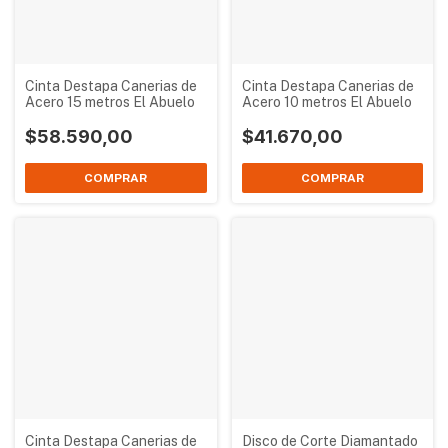
Cinta Destapa Canerias de
Cinta Destapa Canerias de
Acero 15 metros El Abuelo
Acero 10 metros El Abuelo
$58.590,00
$41.670,00
Cinta Destapa Canerias de
Disco de Corte Diamantado