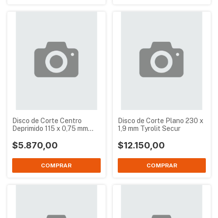
Disco de Corte Centro
Disco de Corte Plano 230 x
Deprimido 115 x 0,75 mm
1,9 mm Tyrolit Secur
Tyrolit Secur
$5.870,00
$12.150,00