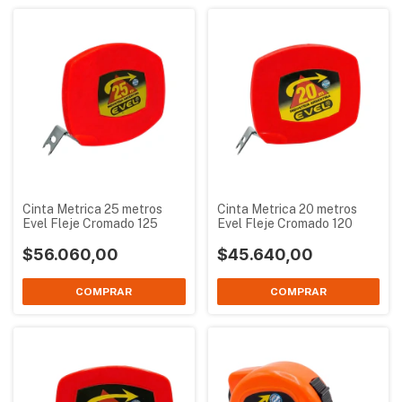
Cinta Metrica 25 metros
Cinta Metrica 20 metros
Evel Fleje Cromado 125
Evel Fleje Cromado 120
$56.060,00
$45.640,00