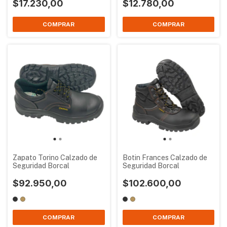
$17.230,00
$12.780,00
Zapato Torino Calzado de
Botin Frances Calzado de
Seguridad Borcal
Seguridad Borcal
$92.950,00
$102.600,00
COMPRAR
COMPRAR