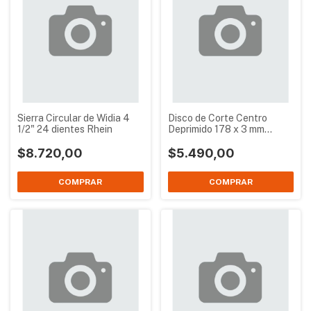
Sierra Circular de Widia 4
Disco de Corte Centro
1/2" 24 dientes Rhein
Deprimido 178 x 3 mm
Tyrolit Xpert
$8.720,00
$5.490,00