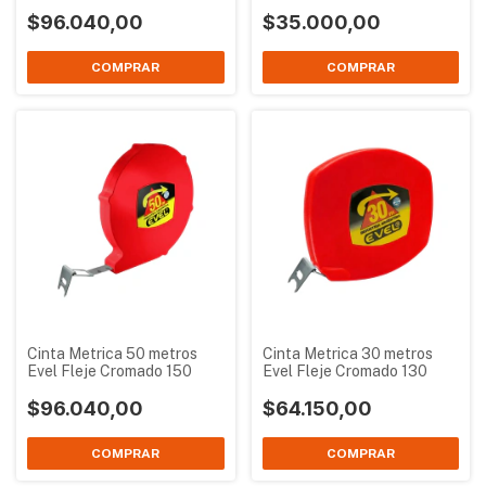
$96.040,00
$35.000,00
Cinta Metrica 50 metros
Cinta Metrica 30 metros
Evel Fleje Cromado 150
Evel Fleje Cromado 130
$96.040,00
$64.150,00