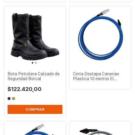
Bota Petrolera Calzado de
Cinta Destapa Canerias
Seguridad Borcal
Plastica 10 metros El
Abuelo
$122.420,00
COMPRAR