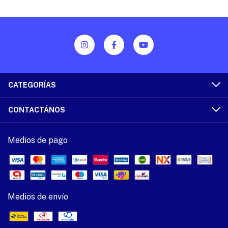
CATEGORÍAS
CONTACTÁNOS
Medios de pago
Medios de envío