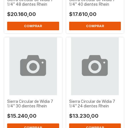
1/4" 48 dientes Rhein
1/4" 40 dientes Rhein
$20.160,00
$17.610,00
Sierra Circular de Widia 7
Sierra Circular de Widia 7
1/4" 30 dientes Rhein
1/4" 24 dientes Rhein
$15.240,00
$13.230,00