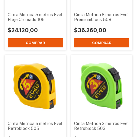
Cinta Metrica 5 metros Evel
Cinta Metrica 8 metros Evel
Fleje Cromado 105
Premiumblock 508
$24.120,00
$36.260,00
Cinta Metrica 5 metros Evel
Cinta Metrica 3 metros Evel
Retroblock 505
Retroblock 503