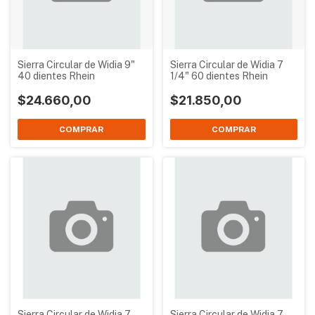
Sierra Circular de Widia 9"
Sierra Circular de Widia 7
40 dientes Rhein
1/4" 60 dientes Rhein
$24.660,00
$21.850,00
Sierra Circular de Widia 7
Sierra Circular de Widia 7