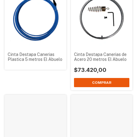
Cinta Destapa Canerias
Cinta Destapa Canerias de
Plastica 5 metros El Abuelo
Acero 20 metros El Abuelo
$73.420,00