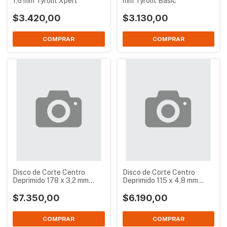
1,6 mm Tyrolit Xpert
mm Tyrolit Basic
$3.420,00
$3.130,00
Disco de Corte Centro
Disco de Corte Centro
Deprimido 178 x 3,2 mm
Deprimido 115 x 4,8 mm
Tyrolit Secur
Tyrolit Secur
$7.350,00
$6.190,00