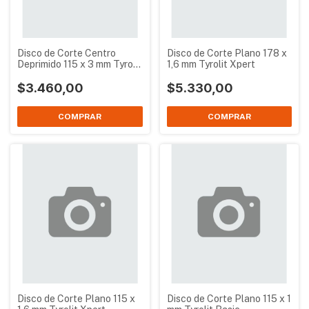
Disco de Corte Centro
Disco de Corte Plano 178 x
Deprimido 115 x 3 mm Tyrolit
1,6 mm Tyrolit Xpert
Xpert
$3.460,00
$5.330,00
Disco de Corte Plano 115 x
Disco de Corte Plano 115 x 1