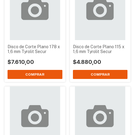
Disco de Corte Plano 178 x
Disco de Corte Plano 115 x
1,6 mm Tyrolit Secur
1,6 mm Tyrolit Secur
$7.610,00
$4.880,00